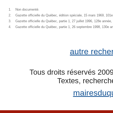
1.
Non documenté.
2.
Gazette officielle du Québec, édition spéciale, 15 mars 1969, 10
3.
Gazette officielle du Québec, partie 1, 27 juillet 1996, 128e anné
4.
Gazette officielle du Québec, partie 1, 26 septembre 1998, 130e 
autre reche
Tous droits réservés 2009
Textes, recherch
mairesduq