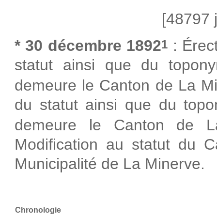
[48797 j
* 30 décembre 1892
: Érec
1
statut ainsi que du topo
demeure le Canton de La Mi
du statut ainsi que du top
demeure le Canton de L
Modification au statut du 
Municipalité de La Minerve.
Chronologie