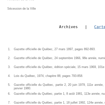
Sécession de la Ville
Archives   |   
Cart
1.
Gazette officielle de Québec, 27 mars 1897, pages 892-893.
2.
Gazette officielle de Québec, 24 septembre 1966, 98e année, num
3.
Gazette officielle du Québec, édition spéciale, 15 mars 1969, 101
4.
Lois du Québec, 1974, chapitre 88, pages 793-858.
5.
Gazette officielle du Québec, partie 2, 20 juin 1979, 111e année,
janvier 1980.
6.
Gazette officielle du Québec, partie 1, 8 août 1981, 113e année, 
7.
Gazette officielle du Québec, partie 1, 18 juillet 1992, 124e année