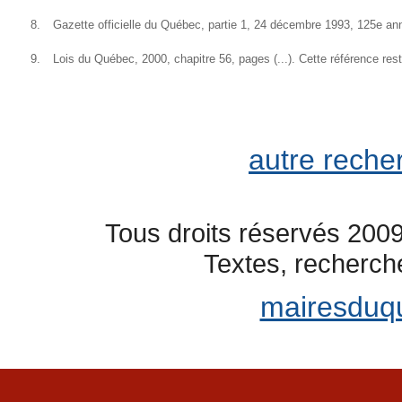
8.
Gazette officielle du Québec, partie 1, 24 décembre 1993, 125e a
9.
Lois du Québec, 2000, chapitre 56, pages (...). Cette référence reste
autre reche
Tous droits réservés 2009
Textes, recherch
mairesduq