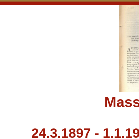
Mass
24.3.1897 - 1.1.1