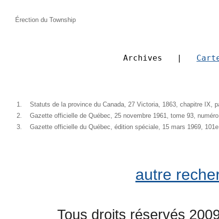
Érection du Township
Archives   |   
Cart
1.
Statuts de la province du Canada, 27 Victoria, 1863, chapitre IX, 
2.
Gazette officielle de Québec, 25 novembre 1961, tome 93, numéro
3.
Gazette officielle du Québec, édition spéciale, 15 mars 1969, 10
autre reche
Tous droits réservés 2009