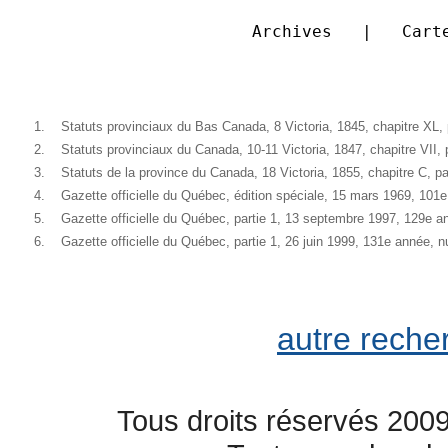
Archives   |   Cart
1.
Statuts provinciaux du Bas Canada, 8 Victoria, 1845, chapitre XL
2.
Statuts provinciaux du Canada, 10-11 Victoria, 1847, chapitre VII
3.
Statuts de la province du Canada, 18 Victoria, 1855, chapitre C, p
4.
Gazette officielle du Québec, édition spéciale, 15 mars 1969, 10
5.
Gazette officielle du Québec, partie 1, 13 septembre 1997, 129e 
6.
Gazette officielle du Québec, partie 1, 26 juin 1999, 131e année, 
autre reche
Tous droits réservés 2009