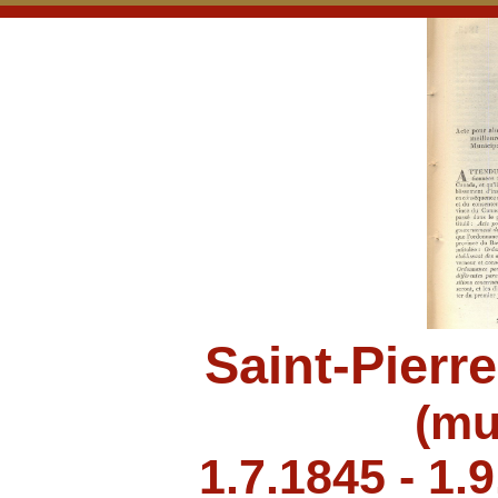
Saint-Pierre
(mu
1.7.1845 - 1.9